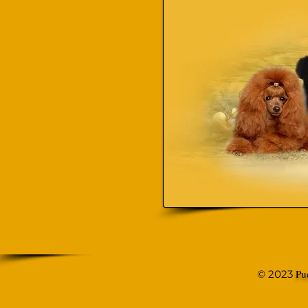
Pu
© 2023