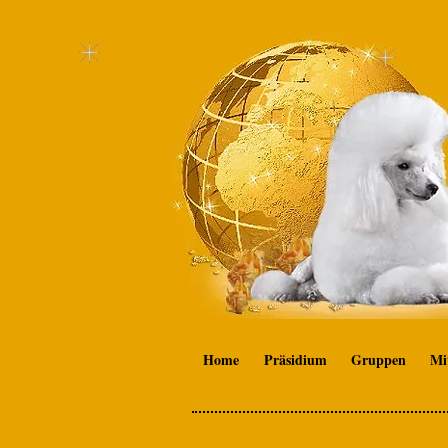
Home
Präsidium
Gruppen
Mi