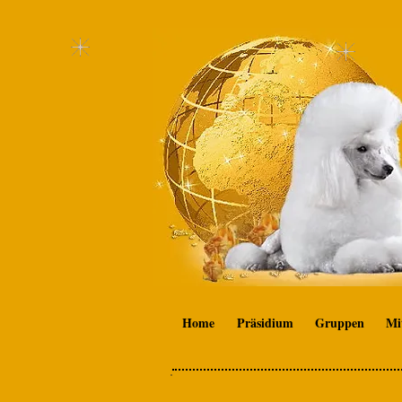
Home
Präsidium
Gruppen
Mi