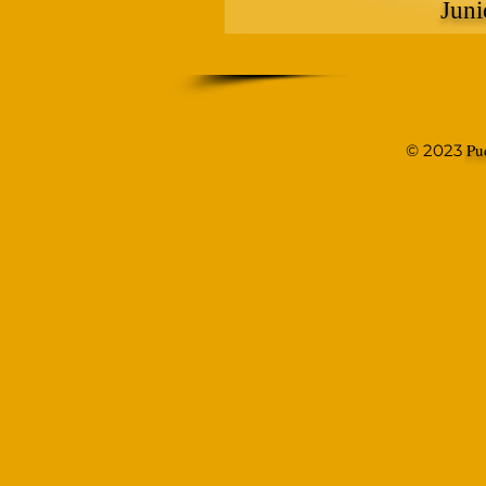
Juni
Pu
© 2023