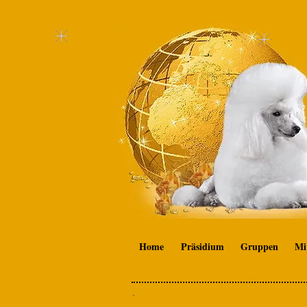
Home
Präsidium
Gruppen
Mi